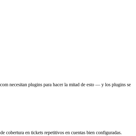
rcom necesitan plugins para hacer la mitad de esto — y los plugins se
 cobertura en tickets repetitivos en cuentas bien configuradas.