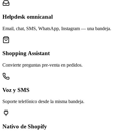
Helpdesk omnicanal
Email, chat, SMS, WhatsApp, Instagram — una bandeja.
Shopping Assistant
Convierte preguntas pre-venta en pedidos.
Voz y SMS
Soporte telefónico desde la misma bandeja.
Nativo de Shopify