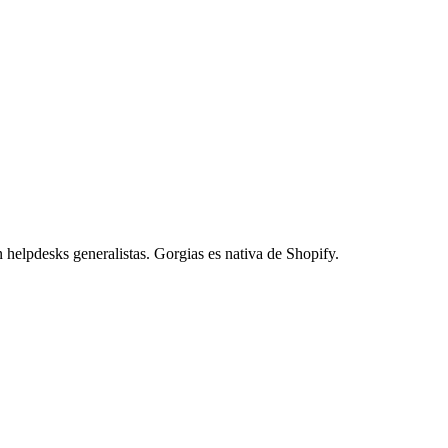
 helpdesks generalistas. Gorgias es nativa de Shopify.