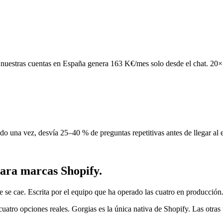
e nuestras cuentas en España genera 163 K€/mes solo desde el chat. 2
do una vez, desvía 25–40 % de preguntas repetitivas antes de llegar al 
para marcas Shopify.
 se cae. Escrita por el equipo que ha operado las cuatro en producción
uatro opciones reales. Gorgias es la única nativa de Shopify. Las otras 