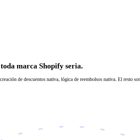
 toda marca Shopify seria.
creación de descuentos nativa, lógica de reembolsos nativa. El resto son