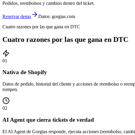
Pedidos, reembolsos y cambios dentro del ticket.
Reservar demo
Datos: gorgias.com
Cuatro razones por las que gana en DTC
Cuatro razones por las que gana en DTC
01
Nativa de Shopify
Datos de pedido, historial del cliente y acciones de reembolso o reem
rompen.
02
AI Agent que cierra tickets de verdad
El AI Agent de Gorgias responde, ejecuta acciones (reembolso, cambio