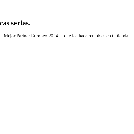
as serias.
 —Mejor Partner Europeo 2024— que los hace rentables en tu tienda.